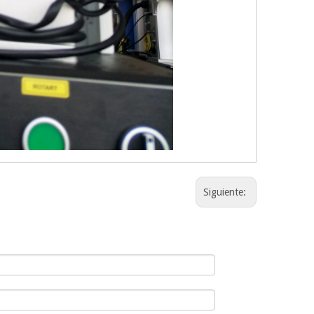
Siguiente: