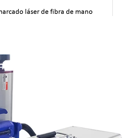
cado láser de fibra de mano