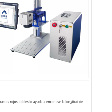
untos rojos dobles lo ayuda a encontrar la longitud de