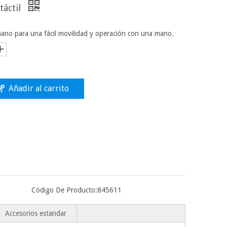
táctil
ano para una fácil movilidad y operación con una mano.
Añadir al carrito
Código De Producto:
845611
Accesorios estandar