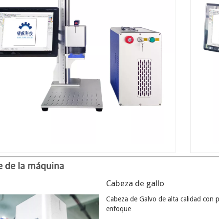
e de la máquina
Cabeza de gallo
Cabeza de Galvo de alta calidad con p
enfoque