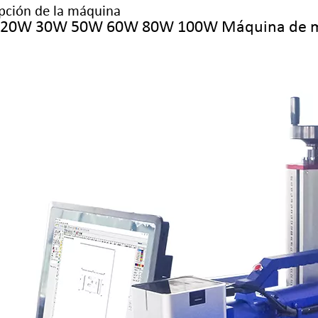
pción de la máquina
20W 30W 50W 60W 80W 100W Máquina de mar